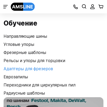
Обучение
Направляющие шины
Угловые упоры
Фрезерные шаблоны
Рельсы и упоры для торцовки
Адаптеры для фрезеров
Еврозапилы
Переходники для циркулярных пил
Радиусные шаблоны