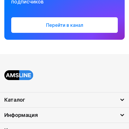
подписчиков
Перейти в канал
Каталог
Информация