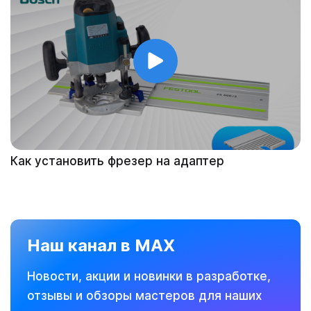
Как установить фрезер на адаптер
Наш канал в MAX
Новости, акции и новинки в разработке,
отзывы и обзоры мастеров для наших