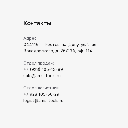
Контакты
Адрес
344116, г. Ростов-на-Дону, ул. 2-ая
Володарского, д. 76/23А, оф. 114
Отдел продаж
+7 (928) 105-13-89
sale@ams-tools.ru
Отдел логистики
+7 928 105-56-29
logist@ams-tools.ru