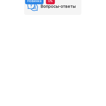
Новинка
0%
Вопросы-ответы