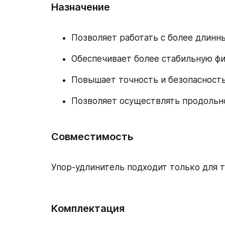
Назначение
Позволяет работать с более длинн
Обеспечивает более стабильную ф
Повышает точность и безопасность
Позволяет осуществлять продольно
Совместимость
Упор-удлинитель подходит только для т
Комплектация