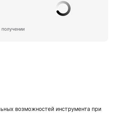
 получении
льных возможностей инструмента при