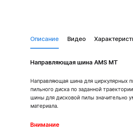
Описание
Видео
Характерист
Направляющая шина AMS MT
Направляющая шина для циркулярных п
пильного диска по заданной траектори
шины для дисковой пилы значительно у
материала.
Внимание