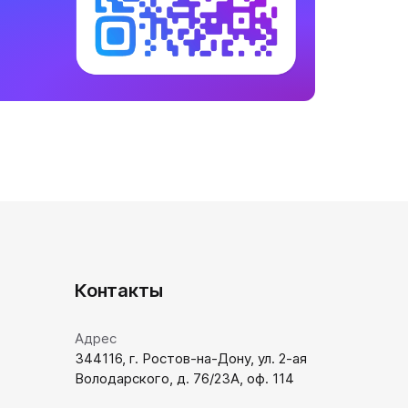
Контакты
Адрес
344116, г. Ростов-на-Дону, ул. 2-ая
Володарского, д. 76/23А, оф. 114