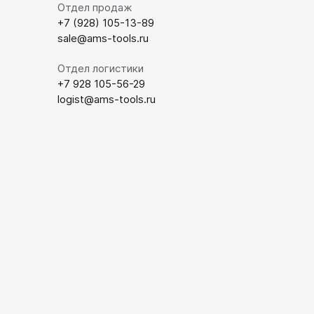
Отдел продаж
+7 (928) 105-13-89
sale@ams-tools.ru
Отдел логистики
+7 928 105-56-29
logist@ams-tools.ru