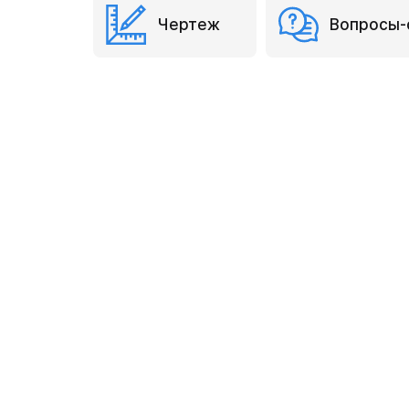
Чертеж
Вопросы-