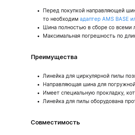
Перед покупкой направляющей шины
то необходим
адаптер AMS BASE и
Шина полностью в сборе со всеми 
Максимальная погрешность по длин
Преимущества
Линейка для циркулярной пилы поз
Направляющая шина для погружной
Имеет специальную прокладку, кот
Линейка для пилы оборудована про
Совместимость