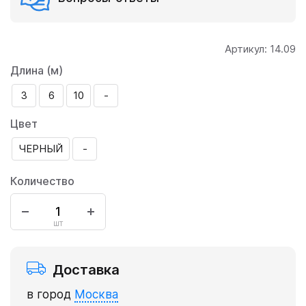
Артикул:
14.09
Длина (м)
3
6
10
-
Цвет
ЧЕРНЫЙ
-
Количество
шт
Доставка
в город
Москва