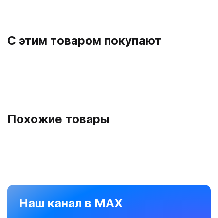
С этим товаром покупают
Похожие товары
Наш канал в MAX