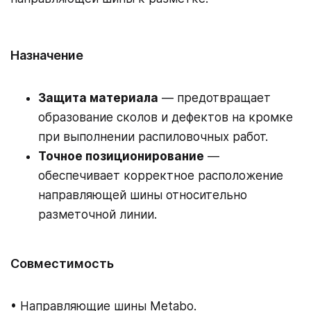
Назначение
Защита материала
— предотвращает
образование сколов и дефектов на кромке
при выполнении распиловочных работ.
Точное позиционирование
—
обеспечивает корректное расположение
направляющей шины относительно
разметочной линии.
Совместимость
• Направляющие шины Metabo.