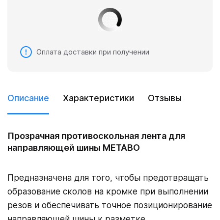
Оплата доставки при получении
Описание
Характеристики
Отзывы
Прозрачная противоскольная лента для
направляющей шины METABO
Предназначена для того, чтобы предотвращать
образование сколов на кромке при выполнении
резов и обеспечивать точное позиционирование
направляющей шины к разметке.