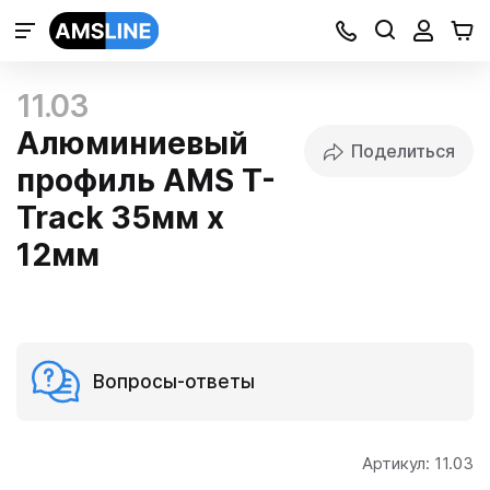
11.03
Алюминиевый
Поделиться
профиль AMS T-
Track 35мм х
12мм
Вопросы-ответы
Артикул:
11.03