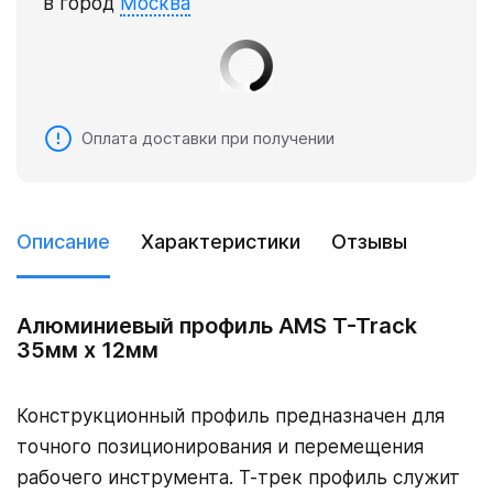
в город
Москва
Оплата доставки при получении
Описание
Характеристики
Отзывы
Алюминиевый профиль AMS T-Track
35мм х 12мм
Конструкционный профиль предназначен для
точного позиционирования и перемещения
рабочего инструмента. Т-трек профиль служит