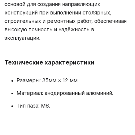
основой для создания направляющих
конструкций при выполнении столярных,
строительных и ремонтных работ, обеспечивая
высокую точность и надёжность в
эксплуатации.
Технические характеристики
Размеры: 35мм × 12 мм.
Материал: анодированный алюминий.
Тип паза: M8.