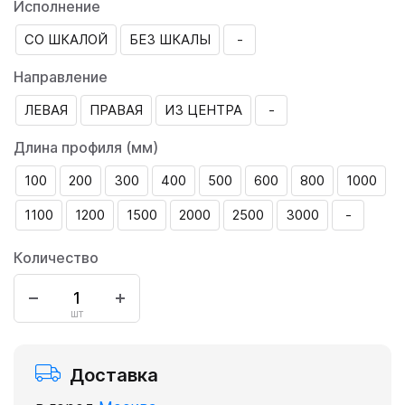
Исполнение
СО ШКАЛОЙ
БЕЗ ШКАЛЫ
-
Направление
ЛЕВАЯ
ПРАВАЯ
ИЗ ЦЕНТРА
-
Длина профиля (мм)
100
200
300
400
500
600
800
1000
1100
1200
1500
2000
2500
3000
-
Количество
шт
Доставка