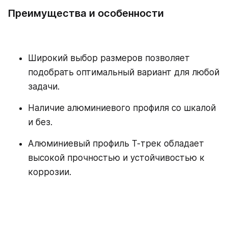
Преимущества и особенности
Широкий выбор размеров позволяет
подобрать оптимальный вариант для любой
задачи.
Наличие алюминиевого профиля со шкалой
и без.
Алюминиевый профиль Т-трек обладает
высокой прочностью и устойчивостью к
коррозии.